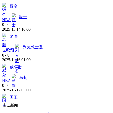
掘金
爵士
NBA
0
-
0
2025-11-14 10:00
老鹰
列支敦士登
世欧预
0
-
0
2025-11-16 01:00
威尔士
马刺
NBA
0
-
0
2025-11-17 05:00
国王
热点新闻