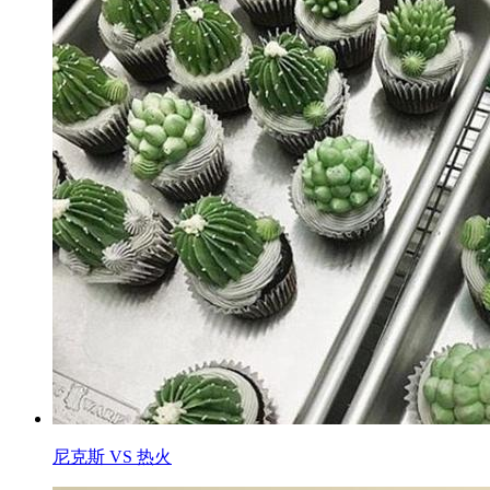
尼克斯 VS 热火