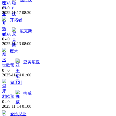
NBA
0
-
0
2025-11-17 08:30
开拓者
尼克斯
NBA
0
-
0
2025-11-13 08:00
魔术
亚美尼亚
世欧预
0
-
0
2025-11-14 01:00
匈牙利
挪威
世欧预
0
-
0
2025-11-14 01:00
爱沙尼亚