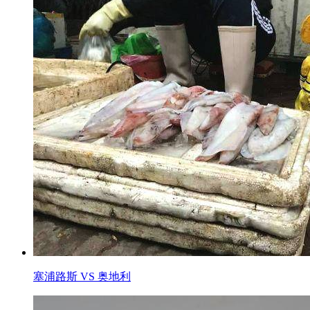
塞浦路斯 VS 奥地利