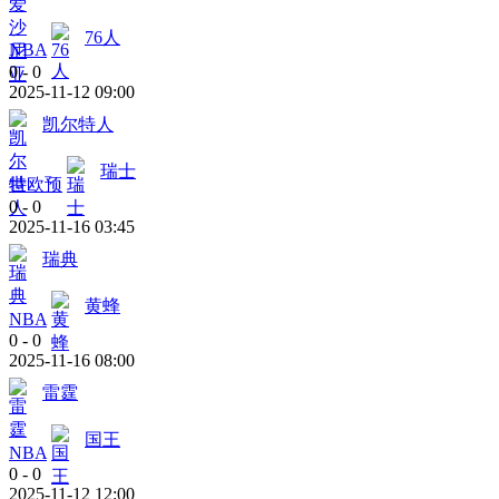
76人
NBA
0
-
0
2025-11-12 09:00
凯尔特人
瑞士
世欧预
0
-
0
2025-11-16 03:45
瑞典
黄蜂
NBA
0
-
0
2025-11-16 08:00
雷霆
国王
NBA
0
-
0
2025-11-12 12:00