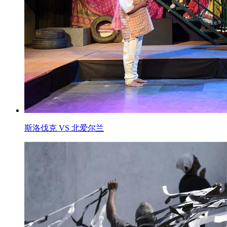
斯洛伐克 VS 北爱尔兰