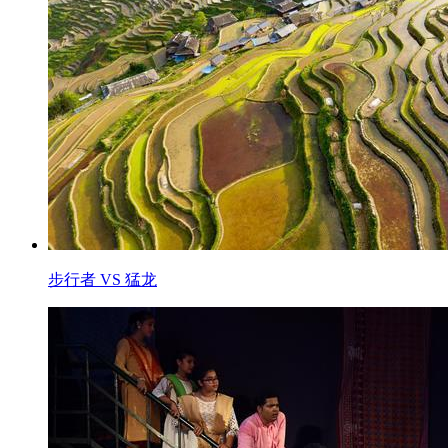
步行者 VS 猛龙